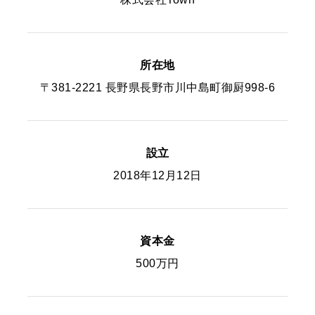
所在地
〒381-2221 長野県長野市川中島町御厨998-6
設立
2018年12月12日
資本金
500万円