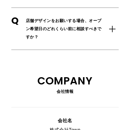
Q
店舗デザインをお願いする場合、オープ
ン希望日のどれくらい前に相談すべきで
すか？
COMPANY
会社情報
会社名
株式会社Town