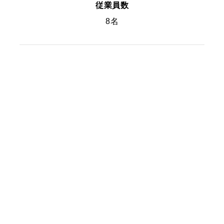
従業員数
8名