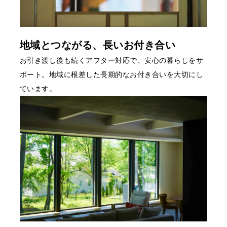
地域とつながる、長いお付き合い
お引き渡し後も続くアフター対応で、安心の暮らしをサ
ポート。地域に根差した長期的なお付き合いを大切にし
ています。