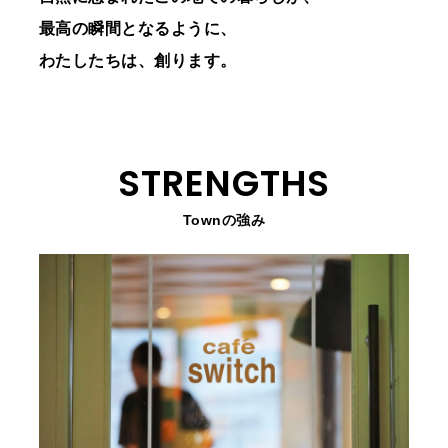
最高の瞬間となるように、
わたしたちは、創ります。
STRENGTHS
Townの強み