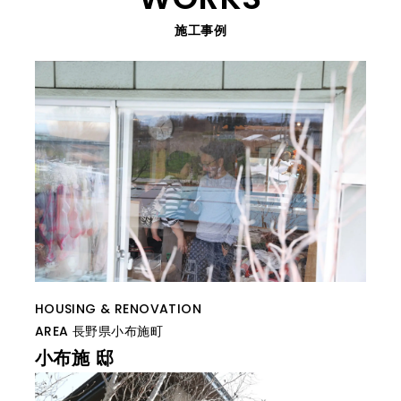
施工事例
HOUSING & RENOVATION
AREA
長野県小布施町
小布施 邸