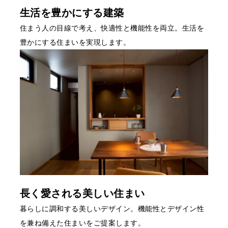
生活を豊かにする建築
住まう人の目線で考え、快適性と機能性を両立。生活を
豊かにする住まいを実現します。
長く愛される美しい住まい
暮らしに調和する美しいデザイン。機能性とデザイン性
を兼ね備えた住まいをご提案します。