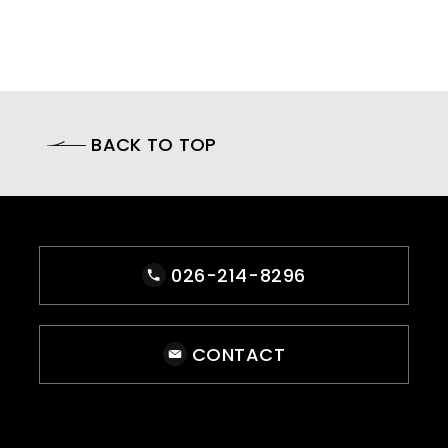
BACK TO TOP
026-214-8296
CONTACT