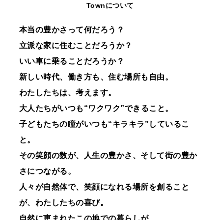
Townについて
本当の豊かさって何だろう？
立派な家に住むことだろうか？
いい車に乗ることだろうか？
新しい時代、働き方も、住む場所も自由。
わたしたちは、考えます。
大人たちがいつも“ワクワク”できること。
子どもたちの瞳がいつも“キラキラ”しているこ
と。
その笑顔の数が、人生の豊かさ、そして街の豊か
さにつながる。
人々が自然体で、笑顔になれる場所を創ること
が、わたしたちの喜び。
自然に恵まれたこの地での暮らしが、