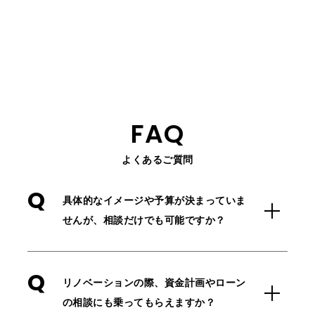
FAQ
よくあるご質問
Q
具体的なイメージや予算が決まっていま
せんが、相談だけでも可能ですか？
Q
リノベーションの際、資金計画やローン
の相談にも乗ってもらえますか？