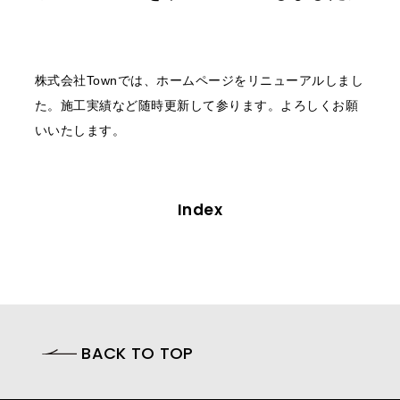
CONTACT
お問い合わせ
株式会社Townでは、ホームページをリニューアルしまし
RECRUIT
た。施工実績など随時更新して参ります。よろしくお願
採用情報
いいたします。
TEL 026.214.8296
Index
BACK TO TOP