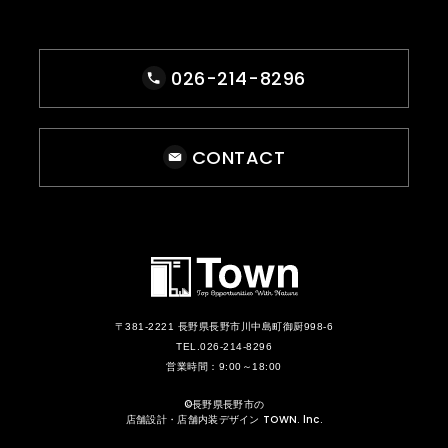
026-214-8296
CONTACT
〒381-2221
長野県長野市川中島町御厨998-6
TEL.026-214-8296
営業時間：9:00～18:00
©
長野県長野市の
店舗設計・店舗内装デザイン TOWN. lnc.